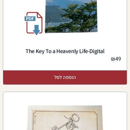
The Key To a Heavenly Life-Digital
₪
49
הוספה לסל