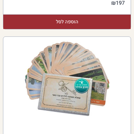
₪
197
הוספה לסל