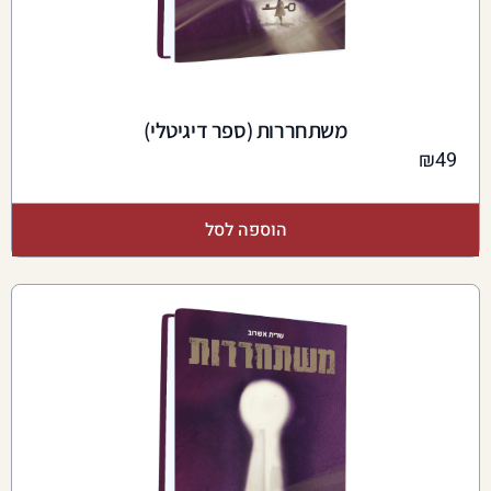
משתחררות (ספר דיגיטלי)
₪
49
הוספה לסל