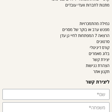
מתנות לחברות וועדי עובדים
גמילה מהתמכרויות
מפגש ערב או בוקר של מסרים
הרצאה 7 המפתחות לחיי גן עדן
סרטונים
קורס דיגיטלי
בלוג מאמרים
יצירת קשר
הצהרת נגישות
תקנון אתר
ליצירת קשר