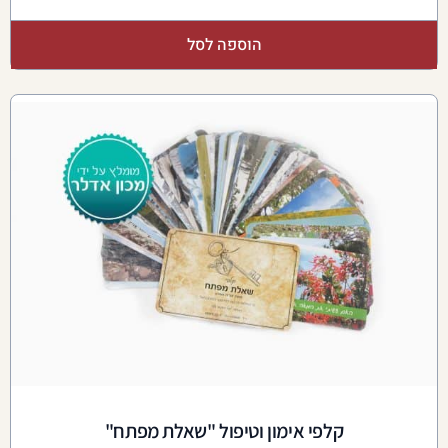
הוספה לסל
קלפי אימון וטיפול "שאלת מפתח"