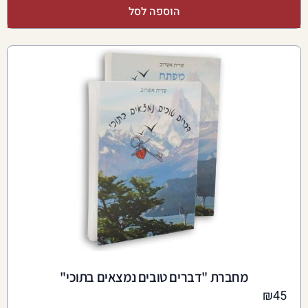
הוספה לסל
מחברת "דברים טובים נמצאים בתוכי"
₪
45