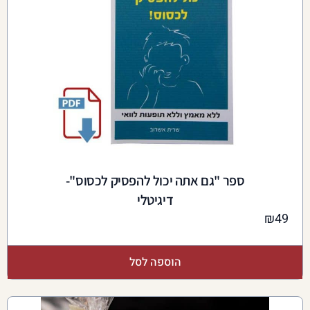
ספר "גם אתה יכול להפסיק לכסוס"-
דיגיטלי
₪
49
הוספה לסל