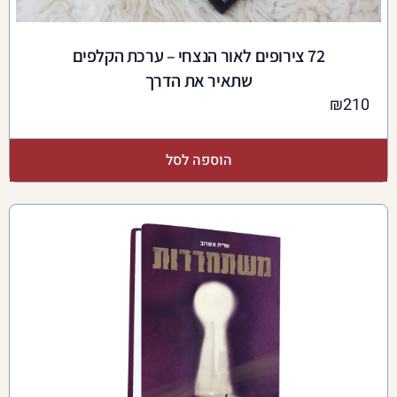
72 צירופים לאור הנצחי – ערכת הקלפים
שתאיר את הדרך
₪
210
הוספה לסל