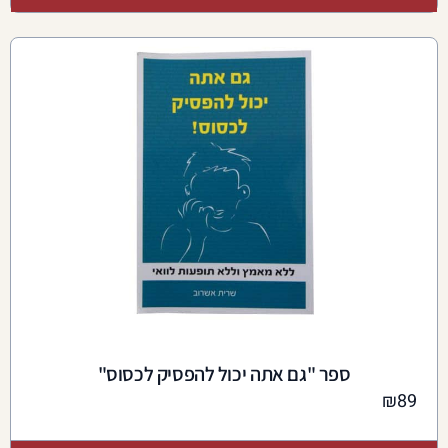
ספר "גם אתה יכול להפסיק לכסוס"
₪
89