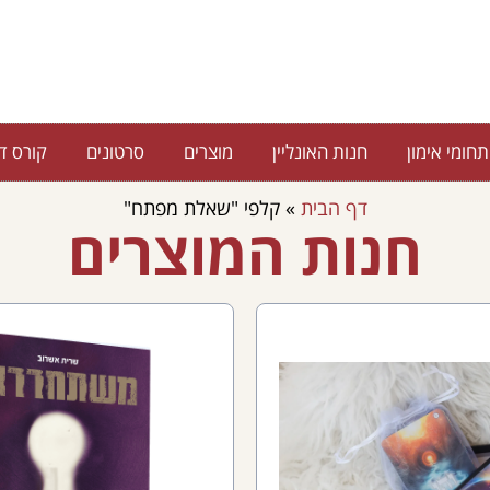
תחומי אימון
חנות האונליין
מוצרים
סרטונים
קורס די
דף הבית
»
קלפי "שאלת מפתח"
חנות המוצרים