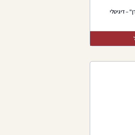
" – דיגיטלי