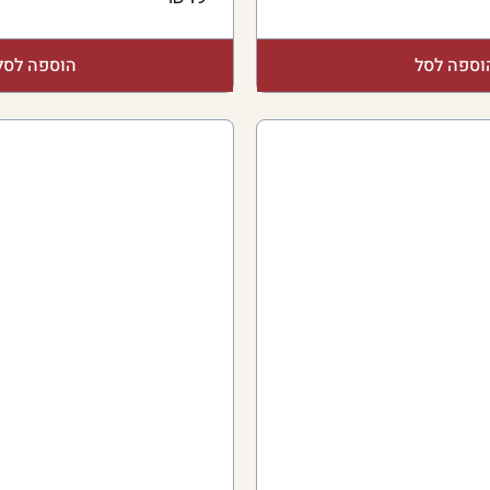
וספה לסל
הוספה לסל