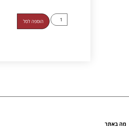
הוספה לסל
מה באתר