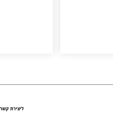
ליצירת קשר