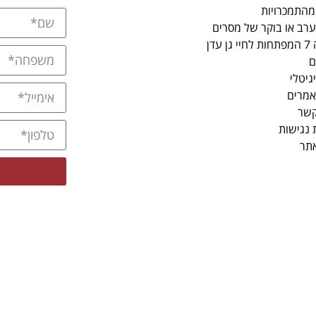
מהתמכרויות
רב או בוקר של מסרים
 עדן
ם
גיטלי
אמרים
קשר
נגישות
אתר