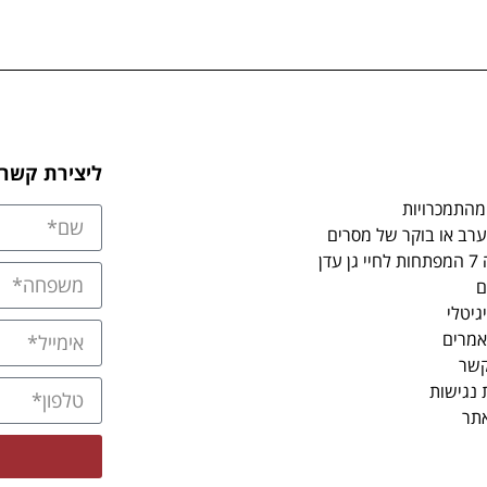
ליצירת קשר
מהתמכרויות
רב או בוקר של מסרים
 עדן
ם
גיטלי
אמרים
קשר
נגישות
אתר