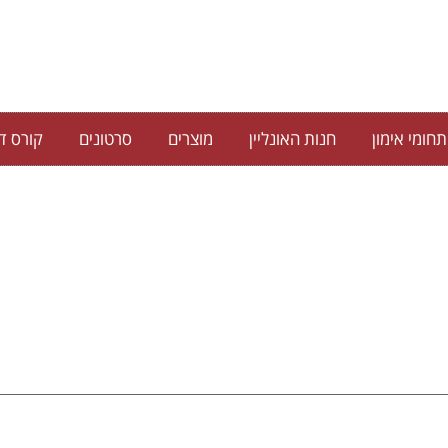
תחומי אימון
חנות האונליין
מוצרים
סרטונים
קורס די