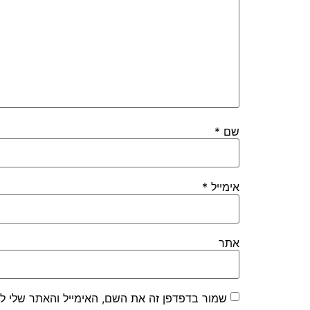
שם
*
אימייל
*
אתר
שמור בדפדפן זה את השם, האימייל והאתר שלי ל