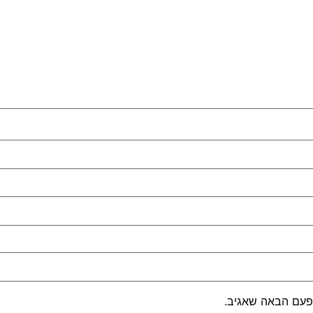
פעם הבאה שאגיב.