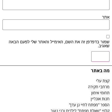
אתר
שמור בדפדפן זה את השם, האימייל והאתר שלי לפעם הבאה
שאגיב.
מה באתר
קצת עלי
מרחבי חקירה
תחומי אימון
חנות אונליין
הספר "מפתח לחיי גן עדן"
קלפי "שאלת מפתח" לילדים ובני נוער