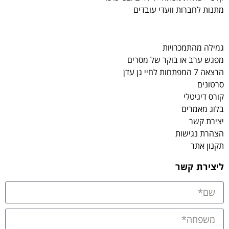
מתנות לחברות וועדי עובדים
גמילה מהתמכרויות
מפגש ערב או בוקר של מסרים
הרצאה 7 המפתחות לחיי גן עדן
סרטונים
קורס דיגיטלי
בלוג מאמרים
יצירת קשר
הצהרת נגישות
תקנון אתר
ליצירת קשר