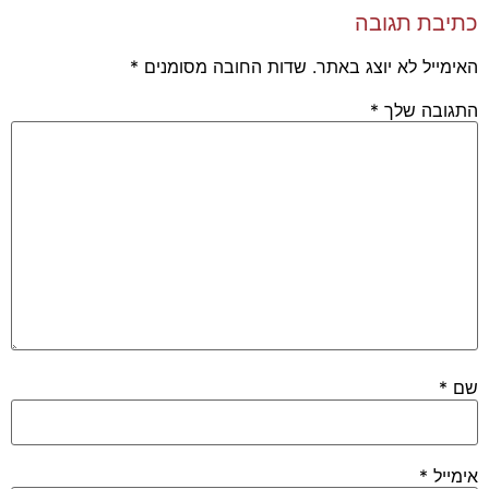
כתיבת תגובה
האימייל לא יוצג באתר.
שדות החובה מסומנים
*
התגובה שלך
*
שם
*
אימייל
*